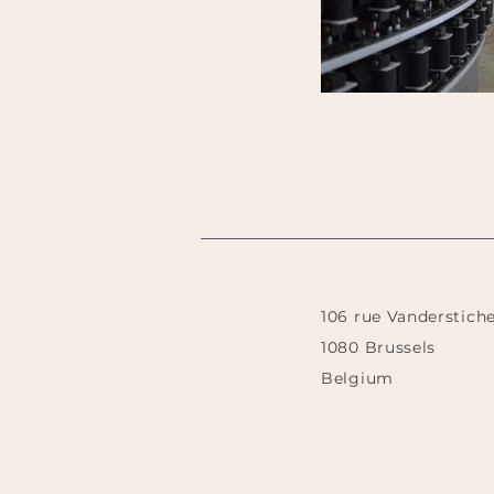
106 rue Vanderstiche
1080 Brussels
Belgium