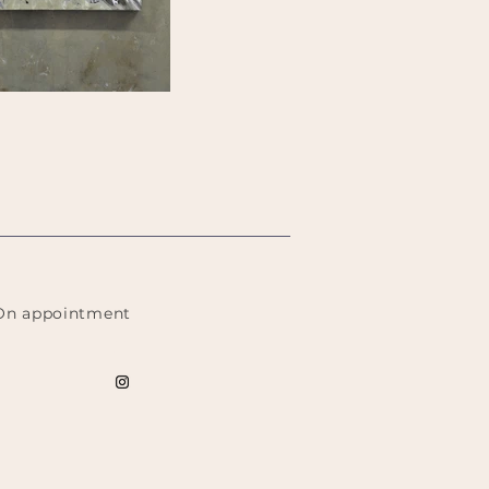
On appointment