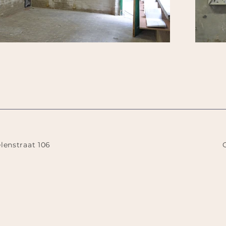
lenstraat 106