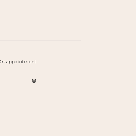
On appointment