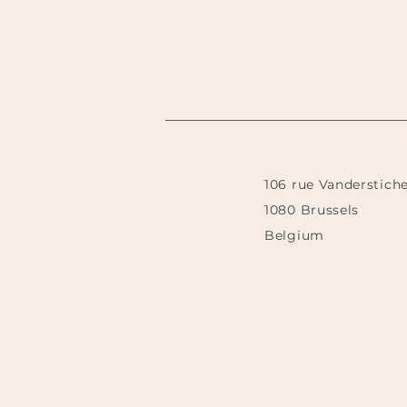
106 rue Vanderstiche
1080 Brussels
Belgium