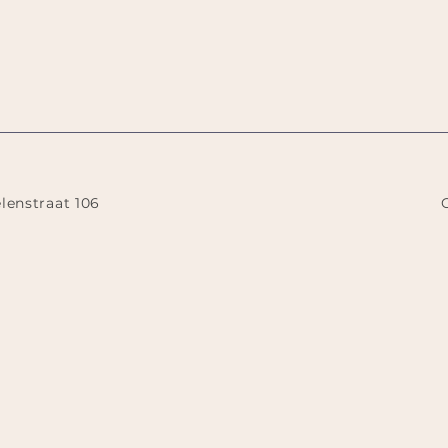
lenstraat 106