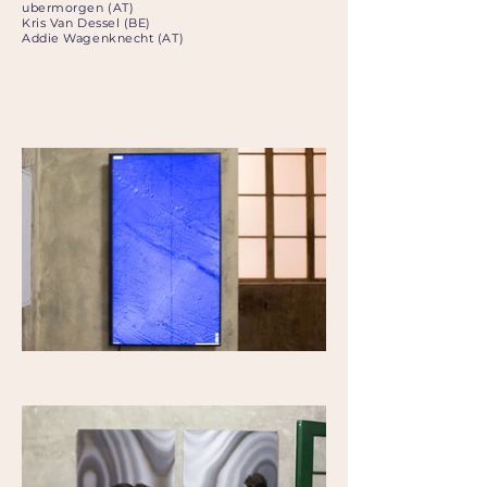
ubermorgen (AT)
Kris Van Dessel (BE)
Addie Wagenknecht (AT)