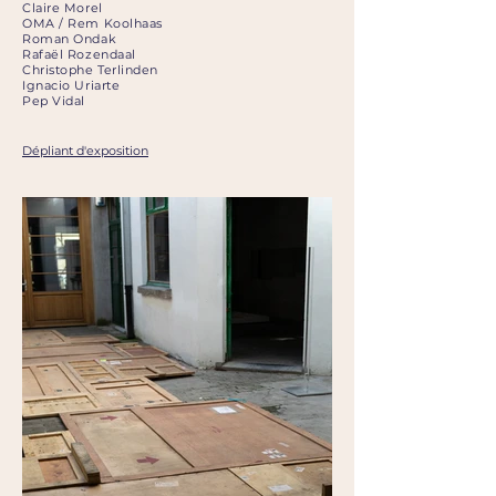
Claire Morel
OMA / Rem Koolhaas
Roman Ondak
Rafaël Rozendaal
Christophe Terlinden
Ignacio Uriarte
Pep Vidal
Dépliant d'exposition