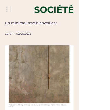
SOCIÉTÉ
Un minimalisme bienveillant
Le Vif
-
02.06.2022